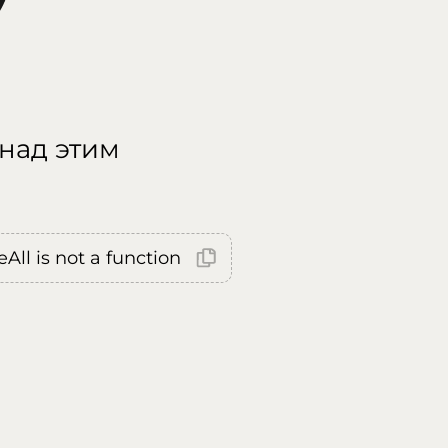
 над этим
All is not a function